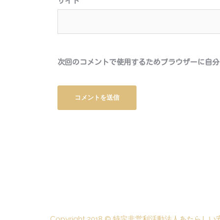
サイト
次回のコメントで使用するためブラウザーに自分
Copyright 2018 ©
特定非営利活動法人あたらしい