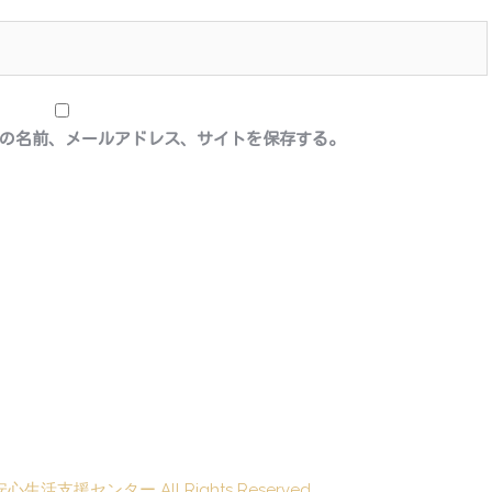
の名前、メールアドレス、サイトを保存する。
安心生活支援センター
All Rights Reserved.