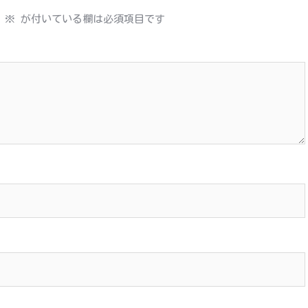
※
が付いている欄は必須項目です