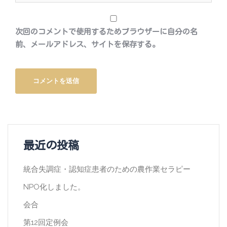
次回のコメントで使用するためブラウザーに自分の名
前、メールアドレス、サイトを保存する。
最近の投稿
統合失調症・認知症患者のための農作業セラピー
NPO化しました。
会合
第12回定例会