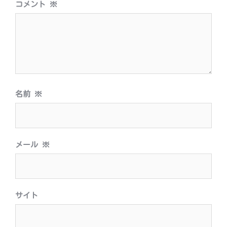
コメント
※
ン
名前
※
メール
※
サイト