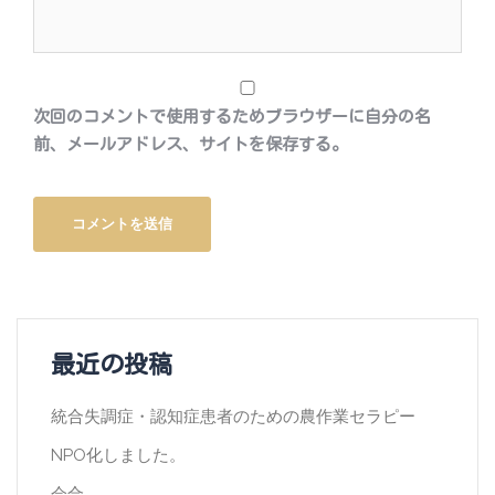
次回のコメントで使用するためブラウザーに自分の名
前、メールアドレス、サイトを保存する。
最近の投稿
統合失調症・認知症患者のための農作業セラピー
NPO化しました。
会合